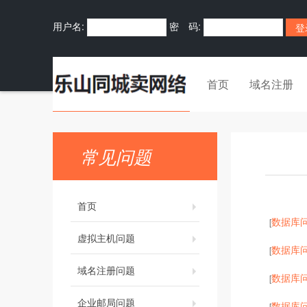
用户名:
密 码:
首页
域名注册
常见问题
首页
数据库
[
虚拟主机问题
数据库
[
域名注册问题
数据库
[
企业邮局问题
数据库
[