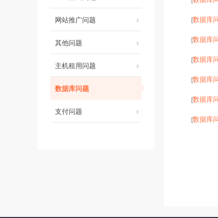
数据库
网站推广问题
[
数据库
[
其他问题
数据库
[
主机租用问题
数据库
[
数据库问题
数据库
[
支付问题
数据库
[