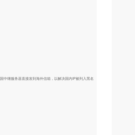
国中继服务器直接发到海外信箱，以解决国内IP被列入黑名