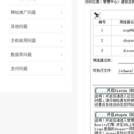
网站推广问题
其他问题
主机租用问题
数据库问题
支付问题