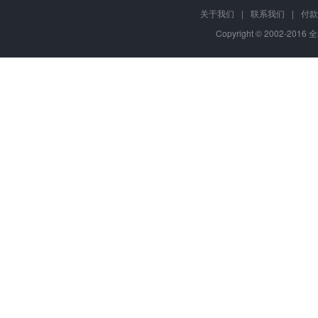
关于我们
|
联系我们
|
付款
Copyright © 2002-2016