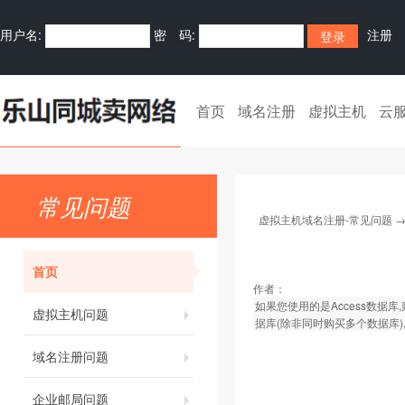
用户名:
密 码:
注册
首页
域名注册
虚拟主机
云
常见问题
虚拟主机域名注册-常见问题
首页
作者：
如果您使用的是Access数据库
虚拟主机问题
据库(除非同时购买多个数据库)
域名注册问题
企业邮局问题